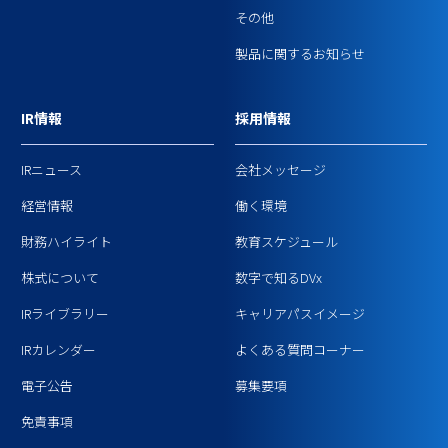
その他
製品に関するお知らせ
IR情報
採用情報
IRニュース
会社メッセージ
経営情報
働く環境
財務ハイライト
教育スケジュール
株式について
数字で知るDVx
IRライブラリー
キャリアパスイメージ
IRカレンダー
よくある質問コーナー
電子公告
募集要項
免責事項