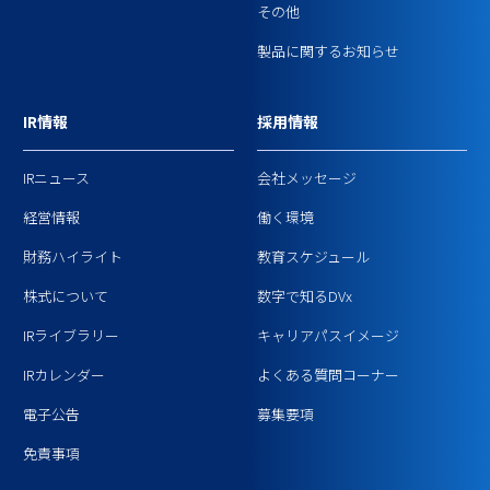
その他
製品に関するお知らせ
IR情報
採用情報
IRニュース
会社メッセージ
経営情報
働く環境
財務ハイライト
教育スケジュール
株式について
数字で知るDVx
IRライブラリー
キャリアパスイメージ
IRカレンダー
よくある質問コーナー
電子公告
募集要項
免責事項